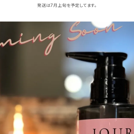
発送は7月上旬を予定してます。