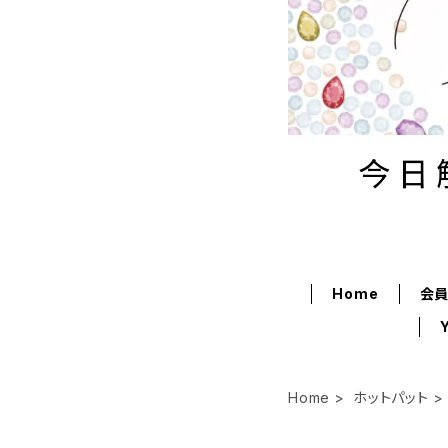
Home
会
Home
ホットパット