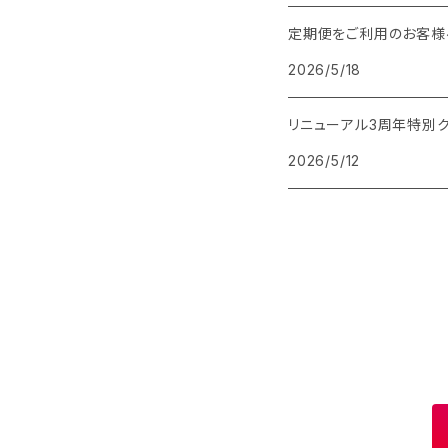
定期便をご利用のお客様
デュアルカーブ
2026/5/18
リニューアル3周年特別
2026/5/12