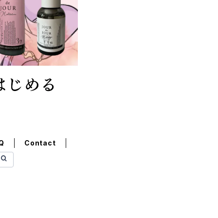
Q
Contact