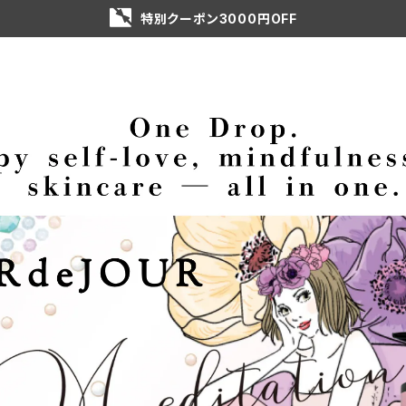
特別クーポン3000円OFF