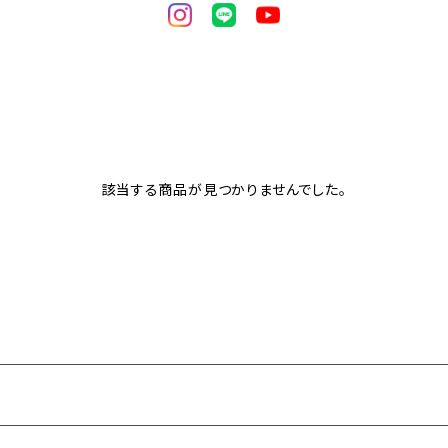
該当する商品が見つかりませんでした。