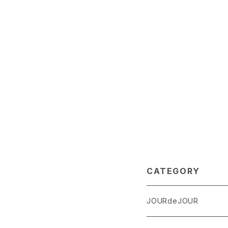
CATEGORY
JOURdeJOUR